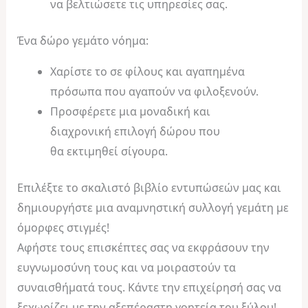
να βελτιώσετε τις υπηρεσίες σας.
Ένα δώρο γεμάτο νόημα:
Χαρίστε το σε φίλους και αγαπημένα
πρόσωπα που αγαπούν να φιλοξενούν.
Προσφέρετε μια μοναδική και
διαχρονική επιλογή δώρου που
θα εκτιμηθεί σίγουρα.
Επιλέξτε το σκαλιστό βιβλίο εντυπώσεών μας και
δημιουργήστε μια αναμνηστική συλλογή γεμάτη με
όμορφες στιγμές!
Αφήστε τους επισκέπτες σας να εκφράσουν την
ευγνωμοσύνη τους και να μοιραστούν τα
συναισθήματά τους. Κάντε την επιχείρησή σας να
ξεχωρίζει με την αξεπέραστη γοητεία του ξύλου!