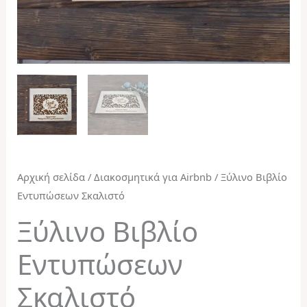
Αρχική σελίδα
/
Διακοσμητικά για Airbnb
/ Ξύλινο Βιβλίο
Εντυπώσεων Σκαλιστό
Ξύλινο Βιβλίο
Εντυπώσεων
Σκαλιστό