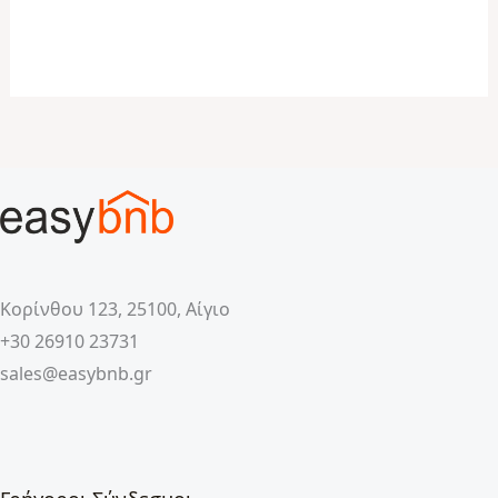
Κορίνθου 123, 25100, Αίγιο
+30 26910 23731
sales@easybnb.gr