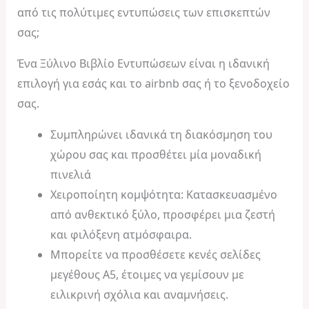
από τις πολύτιμες εντυπώσεις των επισκεπτών
σας;
Ένα Ξύλινο Βιβλίο Εντυπώσεων είναι η ιδανική
επιλογή για εσάς και το airbnb σας ή το ξενοδοχείο
σας.
Συμπληρώνει ιδανικά τη διακόσμηση του
χώρου σας και προσθέτει μία μοναδική
πινελιά
Χειροποίητη κομψότητα: Κατασκευασμένο
από ανθεκτικό ξύλο, προσφέρει μια ζεστή
και φιλόξενη ατμόσφαιρα.
Μπορείτε να προσθέσετε κενές σελίδες
μεγέθους Α5, έτοιμες να γεμίσουν με
ειλικρινή σχόλια και αναμνήσεις.