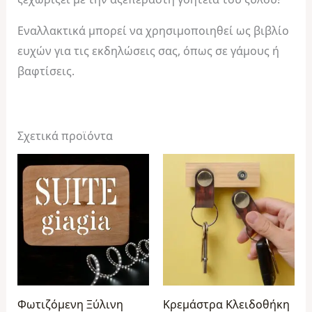
Εναλλακτικά μπορεί να χρησιμοποιηθεί ως βιβλίο
ευχών για τις εκδηλώσεις σας, όπως σε γάμους ή
βαφτίσεις.
Σχετικά προϊόντα
Φωτιζόμενη Ξύλινη
Κρεμάστρα Κλειδοθήκη