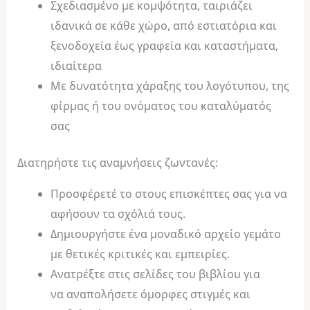
Σχεδιασμένο με κομψότητα, ταιριάζει
ιδανικά σε κάθε χώρο, από εστιατόρια και
ξενοδοχεία έως γραφεία και καταστήματα,
ιδιαίτερα
Με δυνατότητα χάραξης του λογότυπου, της
φίρμας ή του ονόματος του καταλύματός
σας
Διατηρήστε τις αναμνήσεις ζωντανές:
Προσφέρετέ το στους επισκέπτες σας για να
αφήσουν τα σχόλιά τους.
Δημιουργήστε ένα μοναδικό αρχείο γεμάτο
με θετικές κριτικές και εμπειρίες.
Ανατρέξτε στις σελίδες του βιβλίου για
να αναπολήσετε όμορφες στιγμές και