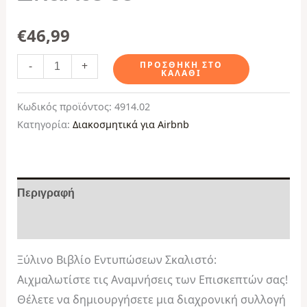
€
46,99
-
+
ΠΡΟΣΘΉΚΗ ΣΤΟ
ΚΑΛΆΘΙ
Κωδικός προϊόντος:
4914.02
Κατηγορία:
Διακοσμητικά για Airbnb
Περιγραφή
Αξιολογήσεις (0)
Ξύλινο Βιβλίο Εντυπώσεων Σκαλιστό:
Αιχμαλωτίστε τις Αναμνήσεις των Επισκεπτών σας!
Θέλετε να δημιουργήσετε μια διαχρονική συλλογή