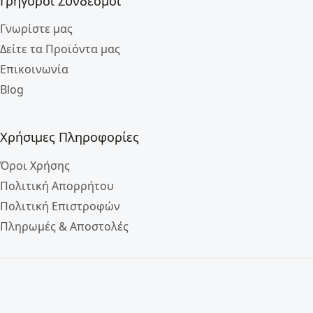
Γρήγοροι Σύνδεσμοι
Γνωρίστε μας
Δείτε τα Προϊόντα μας
Επικοινωνία
Blog
Χρήσιμες Πληροφορίες
Όροι Χρήσης
Πολιτική Απορρήτου
Πολιτική Επιστροφών
Πληρωμές & Αποστολές