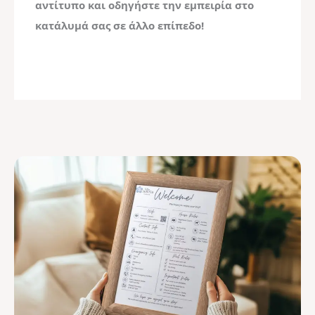
αντίτυπο και οδηγήστε την εμπειρία στο
κατάλυμά σας σε άλλο επίπεδο!