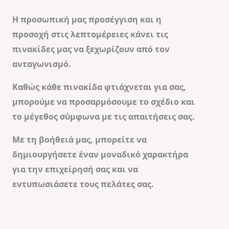
Η προσωπική μας προσέγγιση και η
προσοχή στις λεπτομέρειες κάνει τις
πινακίδες μας να ξεχωρίζουν από τον
ανταγωνισμό.
Καθώς κάθε πινακίδα φτιάχνεται για σας,
μπορούμε να προσαρμόσουμε το σχέδιο και
το μέγεθος σύμφωνα με τις απαιτήσεις σας.
Με τη βοήθειά μας, μπορείτε να
δημιουργήσετε έναν μοναδικό χαρακτήρα
για την επιχείρησή σας και να
εντυπωσιάσετε τους πελάτες σας.