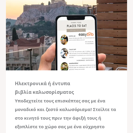
Ηλεκτρονικά ή έντυπα
βιβλία καλωσορίσματος
Υποδεχτείτε τους επισκέπτες σας με ένα
μοναδικό και ζεστό καλωσόρισμα! Στείλτε τα
στο κινητό τους πριν την άφιξή τους ή
εξοπλίστε το χώρο σας με ένα εύχρηστο