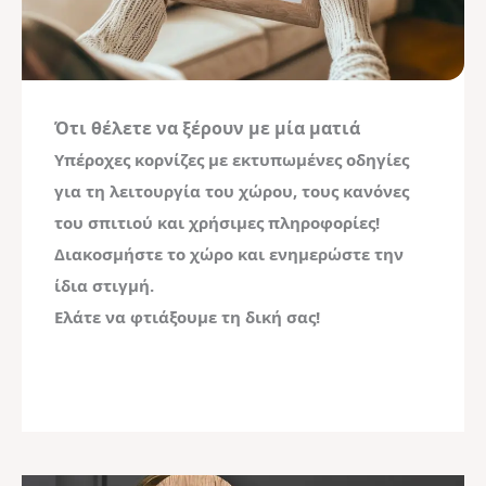
Ότι θέλετε να ξέρουν με μία ματιά
Υπέροχες κορνίζες με εκτυπωμένες οδηγίες
για τη λειτουργία του χώρου, τους κανόνες
του σπιτιού και χρήσιμες πληροφορίες!
Διακοσμήστε το χώρο και ενημερώστε την
ίδια στιγμή.
Ελάτε να φτιάξουμε τη δική σας!