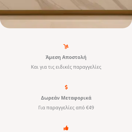
Άμεση Αποστολή
Και για τις ειδικές παραγγελίες
Δωρεάν Μεταφορικά
Για παραγγελίες από €49