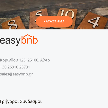
ΚΑΤΑΣΤΗΜΑ
Κορίνθου 123, 25100, Αίγιο
+30 26910 23731
sales@easybnb.gr
Γρήγοροι Σύνδεσμοι