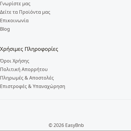
Γνωρίστε μας
Δείτε τα Προϊόντα μας
Επικοινωνία
Blog
Χρήσιμες Πληροφορίες
Όροι Χρήσης
Πολιτική Απορρήτου
Πληρωμές & Αποστολές
Επιστροφές & Υπαναχώρηση
© 2026 EasyBnb