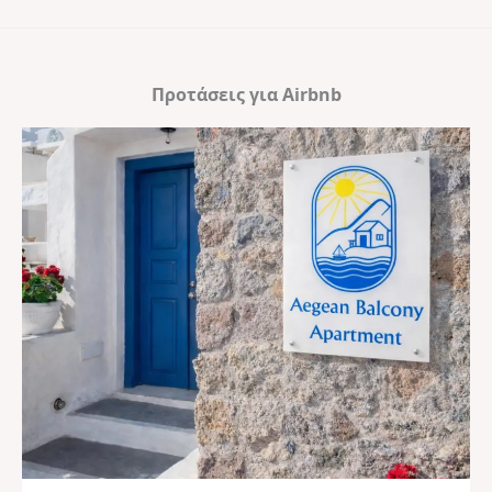
Προτάσεις για Airbnb