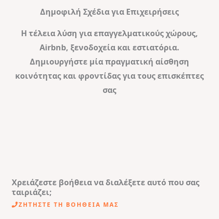
Δημοφιλή Σχέδια για Επιχειρήσεις
Η τέλεια λύση για επαγγελματικούς χώρους,
Airbnb, ξενοδοχεία και εστιατόρια.
Δημιουργήστε μία πραγματική αίσθηση
κοινότητας και φροντίδας για τους επισκέπτες
σας
Χρειάζεστε βοήθεια να διαλέξετε αυτό που σας
ταιριάζει;
ΖΗΤΉΣΤΕ ΤΗ ΒΟΗΘΕΙΑ ΜΑΣ