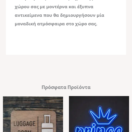
χώρου σας με μοντέρνα και έξυπνα
αντικείμενα που θα δημιουργήσουν μία
μοναδική ατμόσφαιρα στο χώρο σας.
Πρόσφατα Προϊόντα
Price
range:
€11,99
through
€24,99