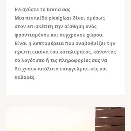
Ενισχύστε το brand σας
Μια πινακίδα plexiglass δίνει αμέσως
στον επισκέπτη την αίσθηση ενός
φροντισμένου και σύγχρονου χώρου.
Είναι η λεπτομέρεια που αναβαθμίζει την
πρώτη εικόνα του καταλύματος, κάνοντας
το λογότυπο ή τις πληροφορίες σας να
δείχνουν απόλυτα επαγγελματικές και
καθαρές.