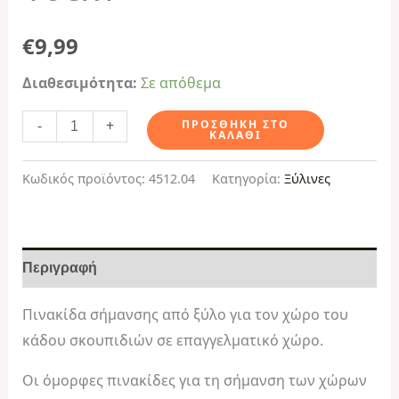
€
9,99
Διαθεσιμότητα:
Σε απόθεμα
-
+
ΠΡΟΣΘΉΚΗ ΣΤΟ
ΚΑΛΆΘΙ
Κωδικός προϊόντος:
4512.04
Κατηγορία:
Ξύλινες
Περιγραφή
Πινακίδα σήμανσης από ξύλο για τον χώρο του
κάδου σκουπιδιών σε επαγγελματικό χώρο.
Οι όμορφες πινακίδες για τη σήμανση των χώρων