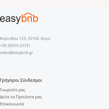
Κορίνθου 123, 25100, Αίγιο
+30 26910 23731
sales@easybnb.gr
Γρήγοροι Σύνδεσμοι
Γνωρίστε μας
Δείτε τα Προϊόντα μας
Επικοινωνία