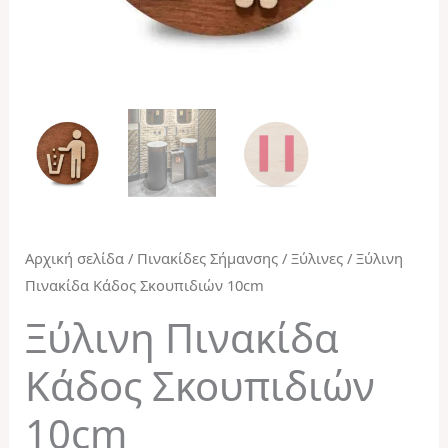
Αρχική σελίδα
/
Πινακίδες Σήμανσης
/
Ξύλινες
/ Ξύλινη
Πινακίδα Κάδος Σκουπιδιών 10cm
Ξύλινη Πινακίδα
Κάδος Σκουπιδιών
10cm