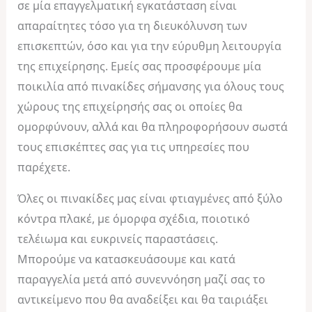
σε μία επαγγελματική εγκατάσταση είναι
απαραίτητες τόσο για τη διευκόλυνση των
επισκεπτών, όσο και για την εύρυθμη λειτουργία
της επιχείρησης. Εμείς σας προσφέρουμε μία
ποικιλία από πινακίδες σήμανσης για όλους τους
χώρους της επιχείρησής σας οι οποίες θα
ομορφύνουν, αλλά και θα πληροφορήσουν σωστά
τους επισκέπτες σας για τις υπηρεσίες που
παρέχετε.
Όλες οι πινακίδες μας είναι φτιαγμένες από ξύλο
κόντρα πλακέ, με όμορφα σχέδια, ποιοτικό
τελέιωμα και ευκρινείς παραστάσεις.
Μπορούμε να κατασκευάσουμε και κατά
παραγγελία μετά από συνεννόηση μαζί σας το
αντικείμενο που θα αναδείξει και θα ταιριάξει