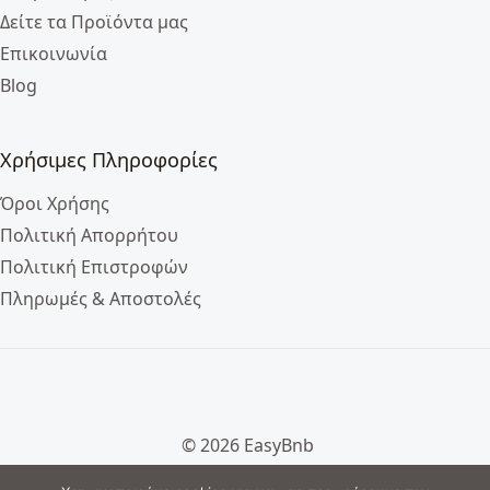
Δείτε τα Προϊόντα μας
Επικοινωνία
Blog
Χρήσιμες Πληροφορίες
Όροι Χρήσης
Πολιτική Απορρήτου
Πολιτική Επιστροφών
Πληρωμές & Αποστολές
© 2026 EasyBnb