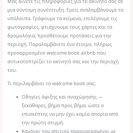
Μας δίνετε τις πληροφορίες για το ακίνητό σας σε
μια σύντομη συνέντευξη. Εμείς αναλαμβάνουμε τα
υπόλοιπα. Γράφουμε τα κείμενα, επιλέγουμε τις
φωτογραφίες, φτιάχνουμε τους χάρτες και τα
δρομολόγια, προσθέτουμε προτάσεις για την
περιοχή. Παραλαμβάνετε ένα έτοιμο, πλήρως
προσαρμοσμένο welcome book airbnb που
αντικατοπτρίζει το ακίνητό σας και την περιοχή
του.
Τι περιλαμβάνει το welcome book σας:
Οδηγίες άφιξης και αναχώρησης —
ξεκάθαρες, βήμα προς βήμα, ώστε ο
επισκέπτης να μην έχει καμία απορία από
την πρώτη στιγμή.
Κανόνες του σπιτιού παρουσιασμένοι με