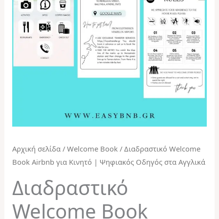
ποσότητα
Αρχική σελίδα
/
Welcome Book
/ Διαδραστικό Welcome
Book Airbnb για Κινητό | Ψηφιακός Οδηγός στα Αγγλικά
Διαδραστικό
Welcome Book