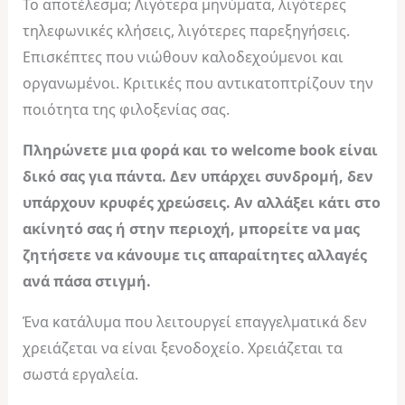
Το αποτέλεσμα; Λιγότερα μηνύματα, λιγότερες
τηλεφωνικές κλήσεις, λιγότερες παρεξηγήσεις.
Επισκέπτες που νιώθουν καλοδεχούμενοι και
οργανωμένοι. Κριτικές που αντικατοπτρίζουν την
ποιότητα της φιλοξενίας σας.
Πληρώνετε μια φορά και το welcome book είναι
δικό σας για πάντα. Δεν υπάρχει συνδρομή, δεν
υπάρχουν κρυφές χρεώσεις. Αν αλλάξει κάτι στο
ακίνητό σας ή στην περιοχή, μπορείτε να μας
ζητήσετε να κάνουμε τις απαραίτητες αλλαγές
ανά πάσα στιγμή.
Ένα κατάλυμα που λειτουργεί επαγγελματικά δεν
χρειάζεται να είναι ξενοδοχείο. Χρειάζεται τα
σωστά εργαλεία.