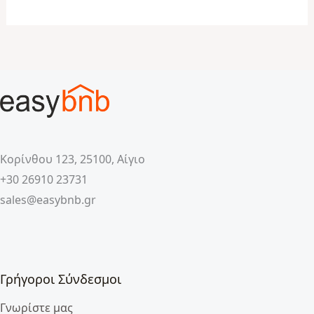
Κορίνθου 123, 25100, Αίγιο
+30 26910 23731
sales@easybnb.gr
Γρήγοροι Σύνδεσμοι
Γνωρίστε μας