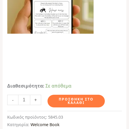
Διαθεσιμότητα:
Σε απόθεμα
-
+
ΠΡΟΣΘΉΚΗ ΣΤΟ
ΚΑΛΆΘΙ
Κωδικός προϊόντος:
5845.03
Κατηγορία:
Welcome Book