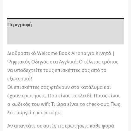
Περιγραφή
Αξιολογήσεις (0)
Διαδραστικό Welcome Book Airbnb για Κινητό |
Ψηφιακός Οδηγός στα Αγγλικά: Ο τέλειος τρόπος
να υποδεχτείτε τους επισκέπτες σας από το
εξωτερικό!
Οι επισκέπτες σας φτάνουν στο κατάλυμα και
έχουν ερωτήσεις. Πού είναι το κλειδί; Ποιος είναι
ο κωδικός του wifi; Τι ώρα είναι το check-out; Πως
λειτουργεί η καφετιέρα;
Αν απαντάτε σε αυτές τις ερωτήσεις κάθε φορά