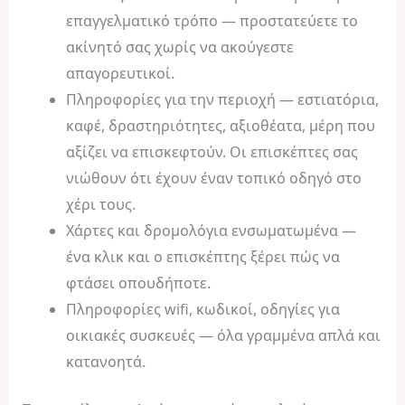
επαγγελματικό τρόπο — προστατεύετε το
ακίνητό σας χωρίς να ακούγεστε
απαγορευτικοί.
Πληροφορίες για την περιοχή — εστιατόρια,
καφέ, δραστηριότητες, αξιοθέατα, μέρη που
αξίζει να επισκεφτούν. Οι επισκέπτες σας
νιώθουν ότι έχουν έναν τοπικό οδηγό στο
χέρι τους.
Χάρτες και δρομολόγια ενσωματωμένα —
ένα κλικ και ο επισκέπτης ξέρει πώς να
φτάσει οπουδήποτε.
Πληροφορίες wifi, κωδικοί, οδηγίες για
οικιακές συσκευές — όλα γραμμένα απλά και
κατανοητά.