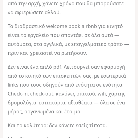
από την αρχή, χάνετε χρόνο που θα μπορούσατε
να αφιερώσετε αλλού.
Το διαδραστικό welcome book airbnb για κινητό
είναι το εργαλείο που απαντάει σε όλα αυτά —
αυτόματα, στα αγγλικά, με επαγγελματικό τρόπο —
πριν καν χρειαστεί να ρωτήσουν.
Δεν είναι ένα απλό pdf. Λειτουργεί σαν εφαρμογή
από το κινητό των επισκεπτών σας, με εσωτερικά
links που τους οδηγούν από ενότητα σε ενότητα.
Check-in, check-out, κανόνες σπιτιού, wifi, χάρτης,
δρομολόγια, εστιατόρια, αξιοθέατα — όλα σε ένα
μέρος, οργανωμένα και έτοιμα.
Και το καλύτερο: δεν κάνετε εσείς τίποτα.