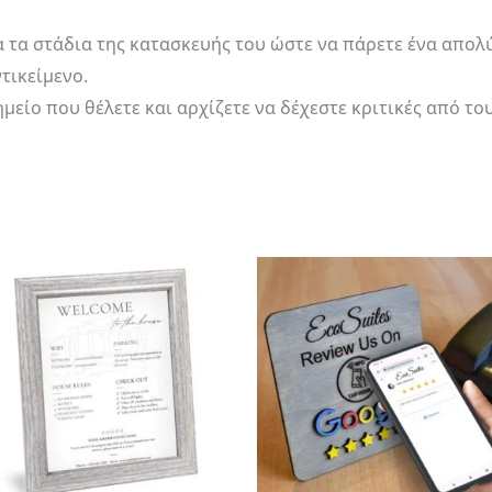
α τα στάδια της κατασκευής του ώστε να πάρετε ένα απ
τικείμενο.
μείο που θέλετε και αρχίζετε να δέχεστε κριτικές από του