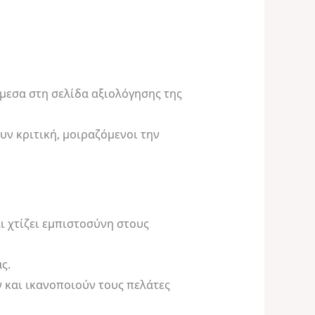
άμεσα στη σελίδα αξιολόγησης της
ν κριτική, μοιραζόμενοι την
ι χτίζει εμπιστοσύνη στους
ς.
 και ικανοποιούν τους πελάτες