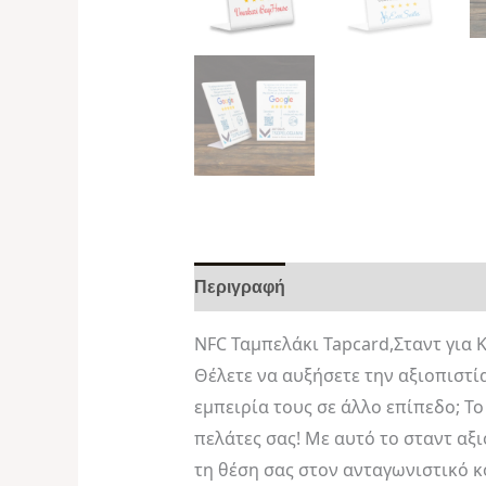
Περιγραφή
Αξιολογήσεις (0)
NFC Ταμπελάκι Tapcard,Σταντ για Κ
Θέλετε να αυξήσετε την αξιοπιστία
εμπειρία τους σε άλλο επίπεδο; Το
πελάτες σας! Με αυτό το σταντ αξ
τη θέση σας στον ανταγωνιστικό κ