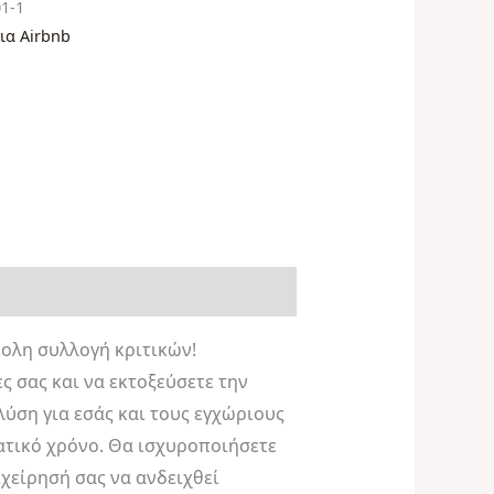
01-1
ια Airbnb
κολη συλλογή κριτικών!
ς σας και να εκτοξεύσετε την
 λύση για εσάς και τους εγχώριους
ματικό χρόνο. Θα ισχυροποιήσετε
χείρησή σας να ανδειχθεί