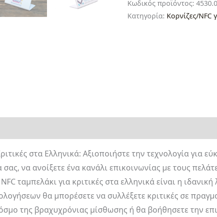
Κωδικός προϊόντος:
4530.
Κατηγορία:
Κορνίζες/NFC γ
ριτικές στα Ελληνικά: Αξιοποιήστε την τεχνολογία για εύ
 σας, να ανοίξετε ένα κανάλι επικοινωνίας με τους πελάτε
 NFC ταμπελάκι για κριτικές στα ελληνικά είναι η ιδανική
ιολογήσεων θα μπορέσετε να συλλέξετε κριτικές σε πραγ
όσμο της βραχυχρόνιας μίσθωσης ή θα βοήθησετε την επι