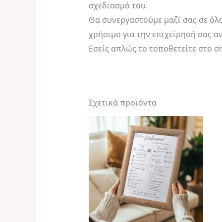
σχεδιασμό του.
Θα συνεργαστούμε μαζί σας σε όλ
χρήσιμο για την επιχείρησή σας αν
Εσείς απλώς το τοποθετείτε στο ση
Σχετικά προϊόντα