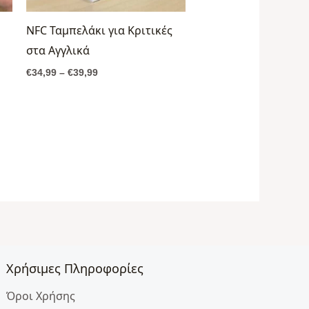
NFC Ταμπελάκι για Κριτικές
στα Αγγλικά
€
34,99
–
€
39,99
Χρήσιμες Πληροφορίες
Όροι Χρήσης