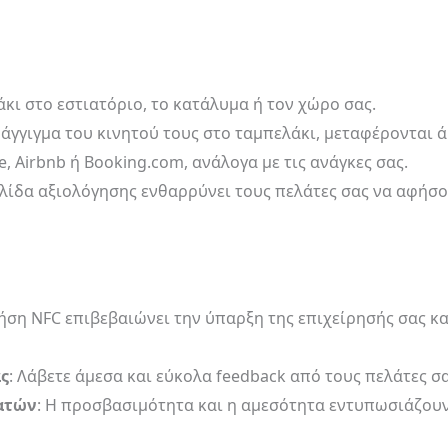
κι στο εστιατόριο, το κατάλυμα ή τον χώρο σας.
ό άγγιγμα του κινητού τους στο ταμπελάκι, μεταφέρονται 
, Airbnb ή Booking.com, ανάλογα με τις ανάγκες σας.
ίδα αξιολόγησης ενθαρρύνει τους πελάτες σας να αφήσου
ρήση NFC επιβεβαιώνει την ύπαρξη της επιχείρησής σας κα
ς
: Λάβετε άμεσα και εύκολα feedback από τους πελάτες σα
ατών
: Η προσβασιμότητα και η αμεσότητα εντυπωσιάζουν