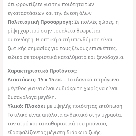
ότι φροντίζετε για την ποιότητα των
εγκαταστάσεων και την άνεση όλων.
Πολιτισμική Προσαρμογή:
Σε πολλές χώρες, η
ρίψη χαρτιού στην τουαλέτα θεωρείται
αυτονόητη. Η οπτική αυτή υπενθύμιση είναι
ζωτικής σημασίας για τους ξένους επισκέπτες,
ειδικά σε τουριστικά καταλύματα και ξενοδοχεία.
Χαρακτηριστικά Προϊόντος:
Διαστάσεις:
15 x 15 εκ.
– Το ιδανικό τετράγωνο
μέγεθος για να είναι ευδιάκριτη χωρίς να είναι
δυσανάλογα μεγάλη.
Υλικό:
Πλακάκι
με υψηλής ποιότητας εκτύπωση.
Το υλικό είναι απόλυτα ανθεκτικό στην υγρασία,
τον ατμό και τα καθαριστικά του μπάνιου,
εξασφαλίζοντας μέγιστη διάρκεια ζωής.