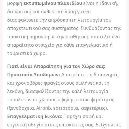
μορφή
εκτυπωμένου πλακιδίου
είναι η ιδανική,
διακριτική και ανθεκτική λύση για να
διασφαλίσετε την απρόσκοπτη λειτουργία του
αποχετευτικού σας συστήματος. Συνδυάζοντας την
πρακτική σήμανση με την αισθητική, αποτελεί ένα
απαραίτητο στοιχείο για κάθε επαγγελματικό ή
τουριστικό χώρο.
Γιατί είναι Απαραίτητη για τον Χώρο σας:
Προστασία Υποδομών:
Αποτρέπει τις δαπανηρές
και χρονοβόρες φραγές στους σωλήνες και τη
λεκάνη, διασφαλίζοντας την καλή λειτουργία
τουαλετών σε χώρους υψηλής επισκεψιμότητας
(ξενοδοχεία, Airbnb, εστιατόρια, καφετέριες).
Επαγγελματική Εικόνα:
Παρέχει σαφή και
ευγενική οδηγία στους επισκέπτες σας, δείχνοντας