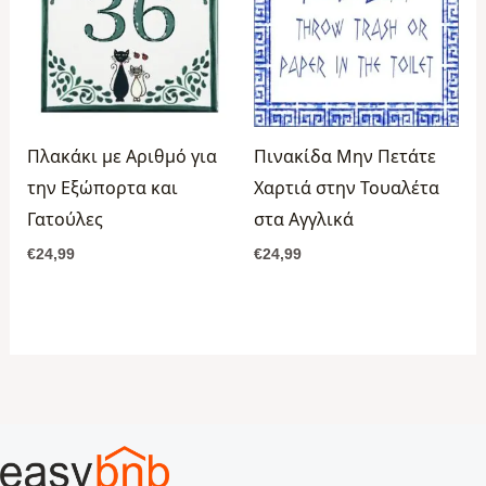
Πλακάκι με Αριθμό για
Πινακίδα Μην Πετάτε
την Εξώπορτα και
Χαρτιά στην Τουαλέτα
Γατούλες
στα Αγγλικά
€
24,99
€
24,99