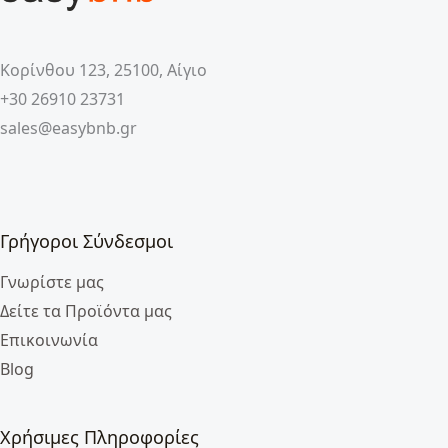
Κορίνθου 123, 25100, Αίγιο
+30 26910 23731
sales@easybnb.gr
Γρήγοροι Σύνδεσμοι
Γνωρίστε μας
Δείτε τα Προϊόντα μας
Επικοινωνία
Blog
Χρήσιμες Πληροφορίες