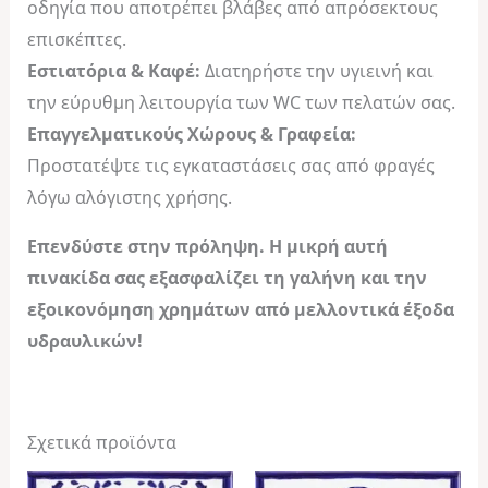
οδηγία που αποτρέπει βλάβες από απρόσεκτους
επισκέπτες.
Εστιατόρια & Καφέ:
Διατηρήστε την υγιεινή και
την εύρυθμη λειτουργία των WC των πελατών σας.
Επαγγελματικούς Χώρους & Γραφεία:
Προστατέψτε τις εγκαταστάσεις σας από φραγές
λόγω αλόγιστης χρήσης.
Επενδύστε στην πρόληψη. Η μικρή αυτή
πινακίδα σας εξασφαλίζει τη γαλήνη και την
εξοικονόμηση χρημάτων από μελλοντικά έξοδα
υδραυλικών!
Σχετικά προϊόντα