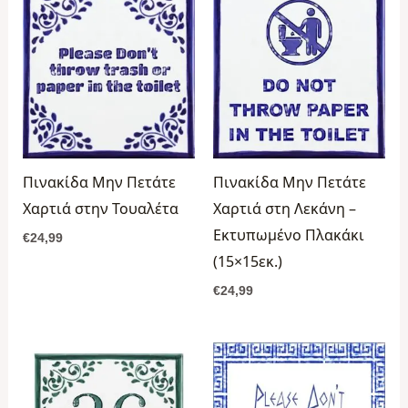
Πινακίδα Μην Πετάτε
Πινακίδα Μην Πετάτε
Χαρτιά στην Τουαλέτα
Χαρτιά στη Λεκάνη –
Εκτυπωμένο Πλακάκι
€
24,99
(15×15εκ.)
€
24,99