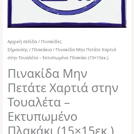
Αρχική σελίδα
/
Πινακίδες
Σήμανσης
/
Πλακάκια
/ Πινακίδα Μην Πετάτε Χαρτιά
στην Τουαλέτα – Εκτυπωμένο Πλακάκι (15×15εκ.)
Πινακίδα Μην
Πετάτε Χαρτιά στην
Τουαλέτα –
Εκτυπωμένο
Πλακάκι (15×15εκ.)