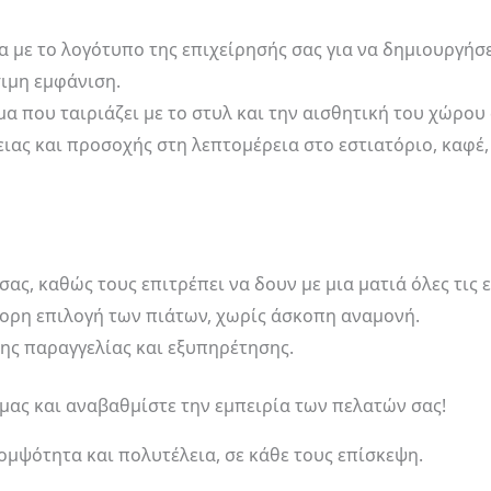
με το λογότυπο της επιχείρησής σας για να δημιουργήσ
ιμη εμφάνιση.
μα που ταιριάζει με το στυλ και την αισθητική του χώρου 
ιας και προσοχής στη λεπτομέρεια στο εστιατόριο, καφέ,
σας, καθώς τους επιτρέπει να δουν με μια ματιά όλες τις 
ορη επιλογή των πιάτων, χωρίς άσκοπη αναμονή.
ης παραγγελίας και εξυπηρέτησης.
 μας και αναβαθμίστε την εμπειρία των πελατών σας!
μψότητα και πολυτέλεια, σε κάθε τους επίσκεψη.