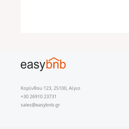
Κορίνθου 123, 25100, Αίγιο
+30 26910 23731
sales@easybnb.gr