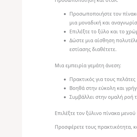
Προσωποποιήστε τον πίνακα 
μια μοναδική και αναγνωρίσ
Επιλέξτε το ξύλο και το χρώ
Δώστε μια αίσθηση πολυτέλε
εστίασης διαθέτετε.
Μια εμπειρία γεμάτη άνεση:
Πρακτικός για τους πελάτες 
Βοηθά στην εύκολη και γρήγ
Συμβάλλει στην ομαλή ροή τ
Επιλέξτε τον ξύλινο πίνακα μενού
Προσφέρετε τους πρακτικότητα, κο