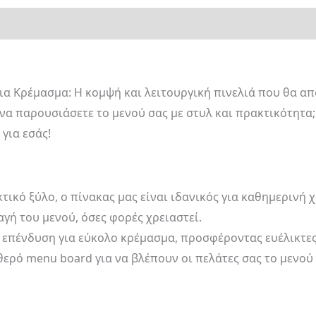
ια Κρέμασμα: Η κομψή και λειτουργική πινελιά που θα απ
 να παρουσιάσετε το μενού σας με στυλ και πρακτικότητα;
 για εσάς!
ικό ξύλο, ο πίνακας μας είναι ιδανικός για καθημερινή 
γή του μενού, όσες φορές χρειαστεί.
η επένδυση για εύκολο κρέμασμα, προσφέροντας ευέλικτε
ερό menu board για να βλέπουν οι πελάτες σας το μενού