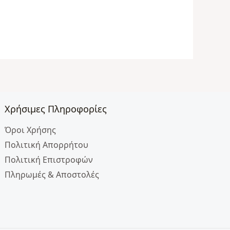
Χρήσιμες Πληροφορίες
Όροι Χρήσης
Πολιτική Απορρήτου
Πολιτική Επιστροφών
Πληρωμές & Αποστολές