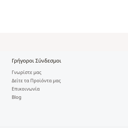
Γρήγοροι Σύνδεσμοι
Γνωρίστε μας
Δείτε τα Προϊόντα μας
Επικοινωνία
Blog