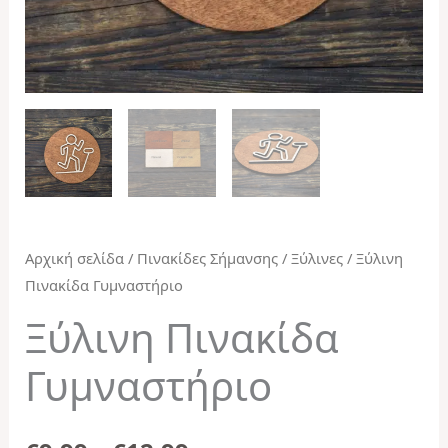
Αρχική σελίδα
/
Πινακίδες Σήμανσης
/
Ξύλινες
/ Ξύλινη
Πινακίδα Γυμναστήριο
Ξύλινη Πινακίδα
Γυμναστήριο