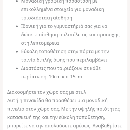
Μοναδική γραφική παράσταση με
επικολλημένα στοιχεία για μοναδική
τρισδιάστατη αίσθηση
Ιδανική για το γυμναστήριό σας για να
δώσετε αίσθηση πολυτέλειας και προσοχής
στη λεπτομέρεια
Εύκολη τοποθέτηση στην πόρτα με την
ταινία διπλής όψης που περιλαμβάνει
Διαστάσεις που ταιριάζουν σε κάθε
περίπτωση: 10cm και 15cm
Διακοσμήστε τον χώρο σας με στυλ
Αυτή η πινακίδα θα προσθέσει μια μοναδική
πινελιά στον χώρο σας. Με την υψηλής ποιότητας
κατασκευή της και την εύκολη τοποθέτηση,
μπορείτε να την απολαύσετε αμέσως. Αναβαθμίστε