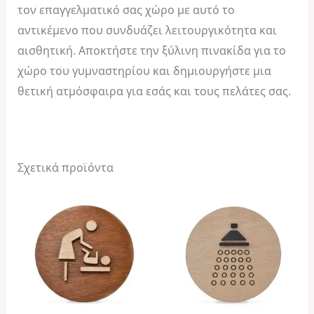
τον επαγγελματικό σας χώρο με αυτό το
αντικέμενο που συνδυάζει λειτουργικότητα και
αισθητική. Αποκτήστε την ξύλινη πινακίδα για το
χώρο του γυμναστηρίου και δημιουργήστε μια
θετική ατμόσφαιρα για εσάς και τους πελάτες σας.
Σχετικά προϊόντα