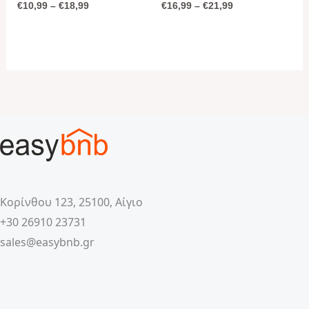
€
10,99
–
€
18,99
€
16,99
–
€
21,99
Κορίνθου 123, 25100, Αίγιο
+30 26910 23731
sales@easybnb.gr