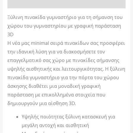
Αξιολογήσεις (0)
Ξύλινη πινακίδα γυμναστήριο για τη σήμανση του
χώρου του γυμναστηρίου με γραφική παράσταση
3D
Η νέα μας minimal σειρά πινακίδων σας προσφέρει
την ιδανική λύση για να διακοσμήσετε τον
επαγγελματικό σας χώρο με πινακίδες σήμανσης
υψηλής αισθητικής και λειτουργικότητας. Η ξύλινη
πινακίδα γυμναστήριο για την πόρτα του χώρου
άσκησης διαθέτει μια μοναδική γραφική
παράσταση με επικολλημένα στοιχεία που
δημιουργούν μια αίσθηση 3D.
Υψηλής ποιότητας ξύλινη κατασκευή για
μεγάλη αντοχή και αισθητική