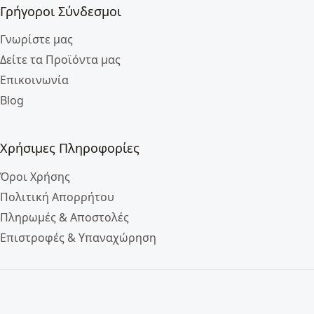
Γρήγοροι Σύνδεσμοι
Γνωρίστε μας
Δείτε τα Προϊόντα μας
Επικοινωνία
Blog
Χρήσιμες Πληροφορίες
Όροι Χρήσης
Πολιτική Απορρήτου
Πληρωμές & Αποστολές
Επιστροφές & Υπαναχώρηση