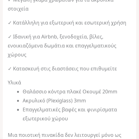
στοιχεία
✓ Κατάλληλη για εξωτερική και εσωτερική χρήση
✓ Ιδανική για Airbnb, ξενοδοχεία, βίλες,
ενοικιαζόμενα δωμάτια και επαγγελματικούς
χώρους
✓ Κατασκευή στις διαστάσεις που επιθυμείτε
Υλικά
Θαλάσσιο κόντρα πλακέ Οκουμέ 20mm
Ακρυλικό (Plexiglass) 3mm
Επαγγελματικές βαφές και φινιρίσματα
εξωτερικού χώρου
Μια ποιοτική πινακίδα δεν λειτουργεί μόνο ως