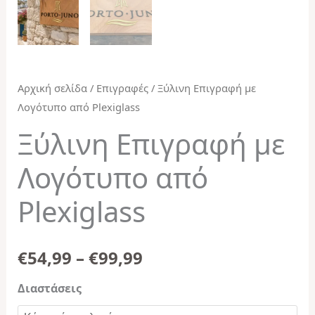
Αρχική σελίδα
/
Επιγραφές
/ Ξύλινη Επιγραφή με
Λογότυπο από Plexiglass
Ξύλινη Επιγραφή με
Λογότυπο από
Plexiglass
€
54,99
–
€
99,99
Διαστάσεις