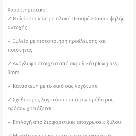
Χαρακτηριστικά
✓ Θαλάσσιο κόντρα πλακέ Οκουμέ 20mm υψηλής
αντοχής
✓ Ξυλεία με πιστοποίηση προέλευσης και
ποιότητας
✓ Ανάγλυφα στοιχεία από ακρυλικό (plexiglass)
3mm
✓ Κατασκευή με το δικό σας λογότυπο
✓ Σχεδιασμός λογοτύπου από την ομάδα μας
εφόσον χρειάζεται
✓ Επιλογή από διαφορετικές αποχρώσεις ξύλου
✓ Μεγάλη γκάμα χρωμάτων για τα ακρυλικά