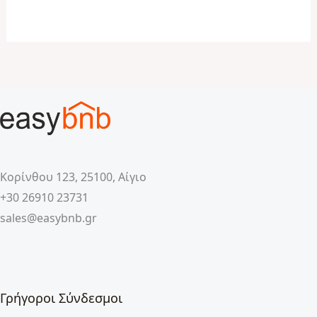
Κορίνθου 123, 25100, Αίγιο
+30 26910 23731
sales@easybnb.gr
Γρήγοροι Σύνδεσμοι