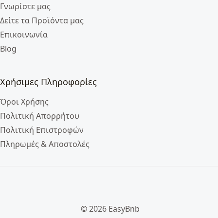
Γνωρίστε μας
Δείτε τα Προϊόντα μας
Επικοινωνία
Blog
Χρήσιμες Πληροφορίες
Όροι Χρήσης
Πολιτική Απορρήτου
Πολιτική Επιστροφών
Πληρωμές & Αποστολές
© 2026 EasyBnb