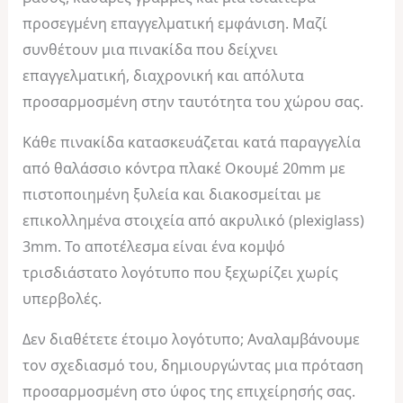
προσεγμένη επαγγελματική εμφάνιση. Μαζί
συνθέτουν μια πινακίδα που δείχνει
επαγγελματική, διαχρονική και απόλυτα
προσαρμοσμένη στην ταυτότητα του χώρου σας.
Κάθε πινακίδα κατασκευάζεται κατά παραγγελία
από θαλάσσιο κόντρα πλακέ Οκουμέ 20mm με
πιστοποιημένη ξυλεία και διακοσμείται με
επικολλημένα στοιχεία από ακρυλικό (plexiglass)
3mm. Το αποτέλεσμα είναι ένα κομψό
τρισδιάστατο λογότυπο που ξεχωρίζει χωρίς
υπερβολές.
Δεν διαθέτετε έτοιμο λογότυπο; Αναλαμβάνουμε
τον σχεδιασμό του, δημιουργώντας μια πρόταση
προσαρμοσμένη στο ύφος της επιχείρησής σας.