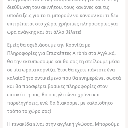
διεύθυνση του ακινήτου, τους κανόνες και τις
υποδείξεις για το τι μπορούν να κάνουν και τι δεν
επιτρέπεται στο χώρο, χρήσιμες πληροφορίες για
ώρα ανάγκης και ότι άλλο θέλετε!
Εμείς θα σχεδιάσουμε την Κορνίζα με
Πληροφορίες για Επισκέπτες Airbnb στα Αγγλικά,
θα την εκτυπώσουμε και θα σας τη στείλουμε μέσα
σε μία ωραία κορνίζα. Έτσι θα έχετε πάντοτε ένα
καλαίσθητο αντικείμενο που θα ενημερώνει σωστά
και θα προσφέρει βασικές πληροφορίες στον
επισκέπτη σας, θα σας γλιτώνει χρόνο και
παρεξηγήσεις, ενώ θα διακοσμεί με καλαίσθητο
τρόπο το χώρο σας!
Η πινακίδα είναι στην αγγλική γλώσσα. Μπορούμε