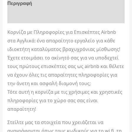
Περιγραφή
Αξιολογήσεις (0)
Κορνίζα με Πληροφορίες για Επισκέπτες Airbnb
στα Αγγλικά: ένα απαραίτητο εργαλείο για κάθε
ιδιοκτήτη καταλύματος βραχυχρόνιας μίσθωσης!
Έχετε ετοιμάσει το ακίνητό σας για να υποδεχτεί
τους πρώτους επισκέπτες σας ως airbnb και θέλετε
να έχουν όλες τις απαραίτητες πληροφορίες για
την άνετη και ασφαλή διαμονή τους;
Τότε αυτή η κορνίζα με τις χρήσιμες και χρηστικές
πληροφορίες για το χώρο σας σας είναι
απαραίτητη!
Στείλτε μας τα στοιχεία που χρειάζεται να
αναγράφονται όπως τους κωδικούς για το wi fi, τη