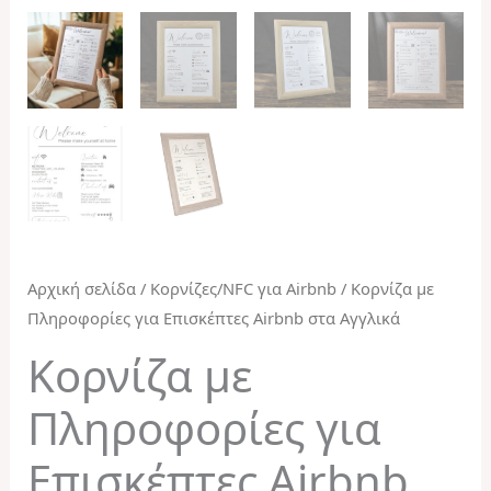
Αρχική σελίδα
/
Κορνίζες/NFC για Airbnb
/ Κορνίζα με
Πληροφορίες για Επισκέπτες Airbnb στα Αγγλικά
Κορνίζα με
Πληροφορίες για
Επισκέπτες Airbnb