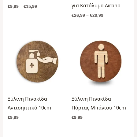
για Κατάλυμα Airbnb
€
9,99
–
€
15,99
€
26,99
–
€
29,99
Ξύλινη Πινακίδα
Ξύλινη Πινακίδα
Αντισηπτικό 10cm
Πόρτας Μπάνιου 10cm
€
9,99
€
9,99