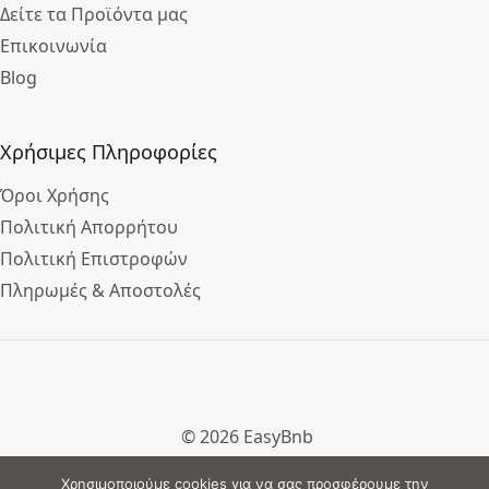
Δείτε τα Προϊόντα μας
Επικοινωνία
Blog
Χρήσιμες Πληροφορίες
Όροι Χρήσης
Πολιτική Απορρήτου
Πολιτική Επιστροφών
Πληρωμές & Αποστολές
© 2026 EasyBnb
Χρησιμοποιούμε cookies για να σας προσφέρουμε την