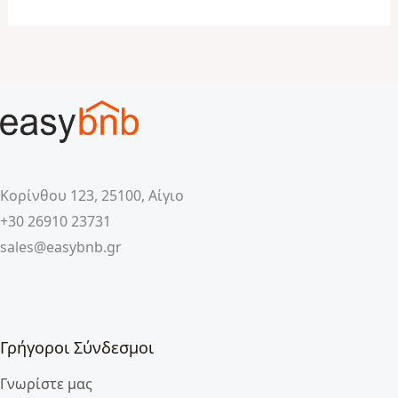
Κορίνθου 123, 25100, Αίγιο
+30 26910 23731
sales@easybnb.gr
Γρήγοροι Σύνδεσμοι
Γνωρίστε μας